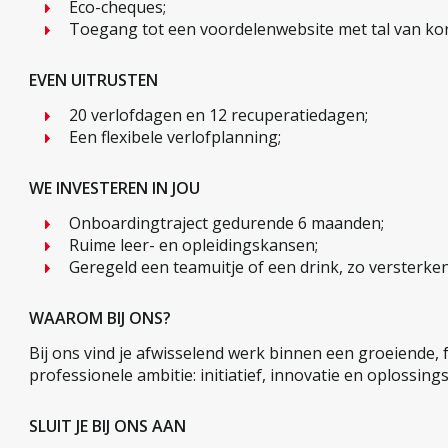
Eco-cheques;
Toegang tot een voordelenwebsite met tal van kor
EVEN UITRUSTEN
20 verlofdagen en 12 recuperatiedagen;
Een flexibele verlofplanning;
WE INVESTEREN IN JOU
Onboardingtraject gedurende 6 maanden;
Ruime leer- en opleidingskansen;
Geregeld een teamuitje of een drink, zo versterke
WAAROM BIJ ONS?
Bij ons vind je afwisselend werk binnen een groeiende
professionele ambitie: initiatief, innovatie en oplossi
SLUIT JE BIJ ONS AAN