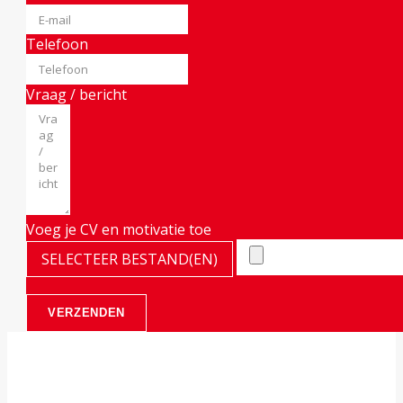
Telefoon
Vraag / bericht
Voeg je CV en motivatie toe
SELECTEER BESTAND(EN)
VERZENDEN