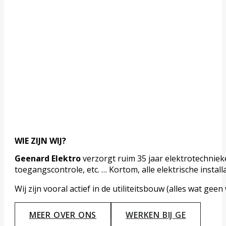
WIE ZIJN WIJ?
Geenard Elektro
verzorgt ruim 35 jaar elektrotechniek
toegangscontrole, etc. … Kortom, alle elektrische instal
Wij zijn vooral actief in de utiliteitsbouw (alles wat 
MEER OVER ONS
WERKEN BIJ GE